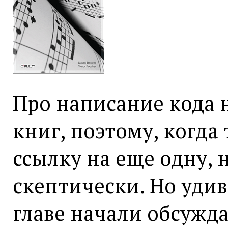
Про написание кода 
книг, поэтому, когда
ссылку на еще одну, 
скептически. Но удив
главе начали обсужд