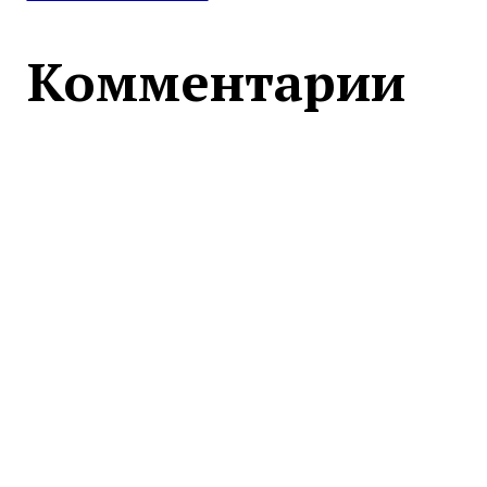
Комментарии