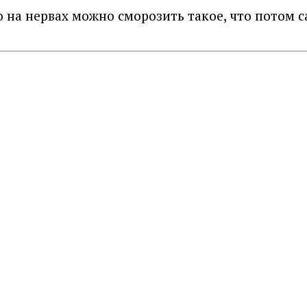
о на нервах можно сморозить такое, что потом 