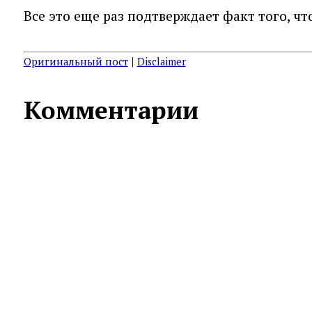
Все это еще раз подтверждает факт того, чт
|
Оригинальный пост
Disclaimer
Комментарии