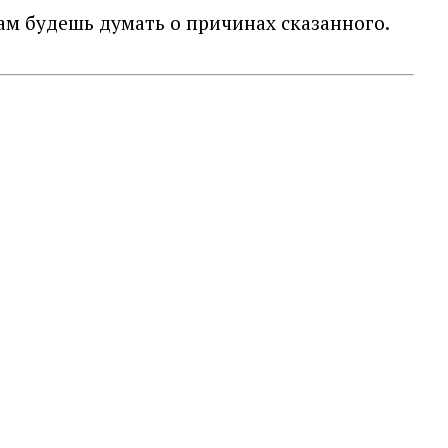
сам будешь думать о причинах сказанного.