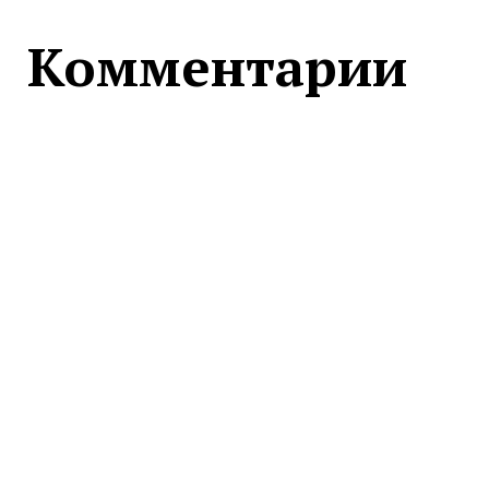
Комментарии