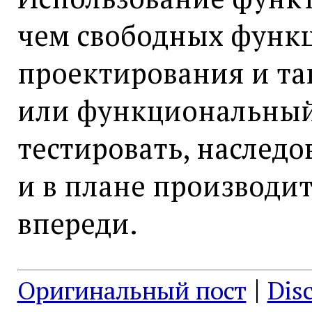
чем свободных функц
проектирования и так
или функциональный
тестировать, наследов
и в плане производи
впереди.
|
Оригинальный пост
Dis