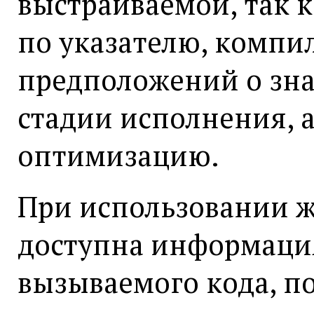
выстраиваемой, так к
по указателю, компи
предположений о зна
стадии исполнения, а
оптимизацию.
При использовании 
доступна информаци
вызываемого кода, п